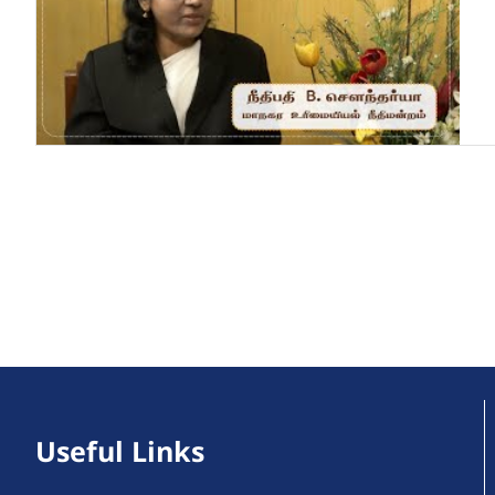
Useful Links