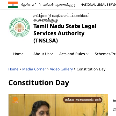
தேசிய சட்டப் பணிகள் ஆணைக்குழு
NATIONAL LEGAL SERV
தமிழ்நாடு மாநில சட்டப்பணிகள்
ஆணைக்குழு
Tamil Nadu State Legal
Services Authority
(TNSLSA)
Home
About Us
Acts and Rules
Schemes/P
Home
Media Corner
Video Gallery
Constitution Day
Constitution Day
h
@