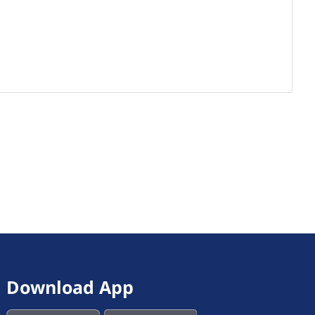
Download App