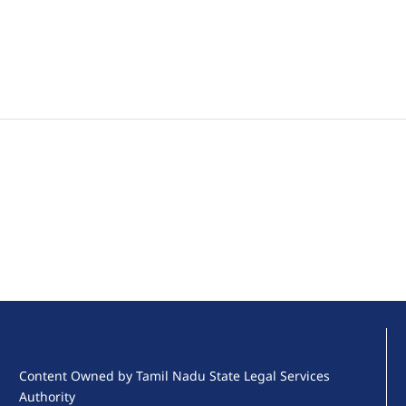
Content Owned by Tamil Nadu State Legal Services
Authority